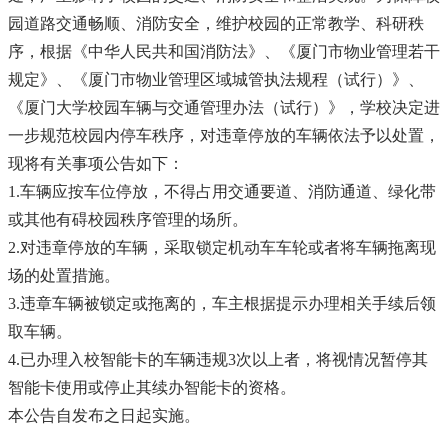
园道路交通畅顺、消防安全，维护校园的正常教学、科研秩
序，根据《中华人民共和国消防法》、《厦门市物业管理若干
规定》、《厦门市物业管理区域城管执法规程（试行）》、
《厦门大学校园车辆与交通管理办法（试行）》，学校决定进
一步规范校园内停车秩序，对违章停放的车辆依法予以处置，
现将有关事项公告如下：
1.车辆应按车位停放，不得占用交通要道、消防通道、绿化带
或其他有碍校园秩序管理的场所。
2.对违章停放的车辆，采取锁定机动车车轮或者将车辆拖离现
场的处置措施。
3.违章车辆被锁定或拖离的，车主根据提示办理相关手续后领
取车辆。
4.已办理入校智能卡的车辆违规3次以上者，将视情况暂停其
智能卡使用或停止其续办智能卡的资格。
本公告自发布之日起实施。