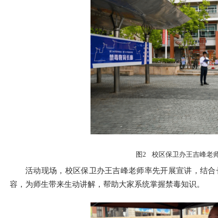
图2 校区保卫办王吉峰老
活动现场，校区保卫办王吉峰老师率先开展宣讲，结合
容，为师生带来生动讲解，帮助大家系统掌握禁毒知识。