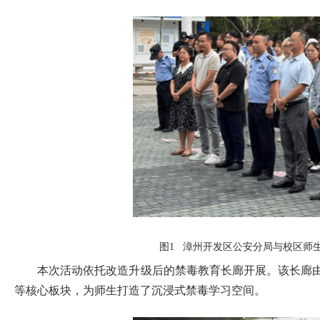
图1 漳州开发区公安分局与校区师
本次活动依托改造升级后的禁毒教育长廊开展。该长廊由
等核心板块，为师生打造了沉浸式禁毒学习空间。