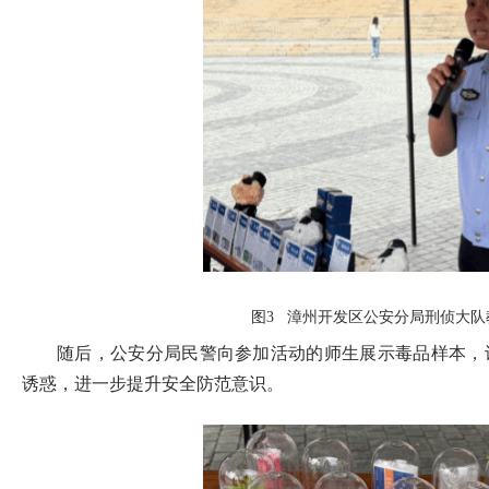
图3 漳州开发区公安分局刑侦大
随后，公安分局民警向参加活动的师生展示毒品样本，
诱惑，进一步提升安全防范意识。