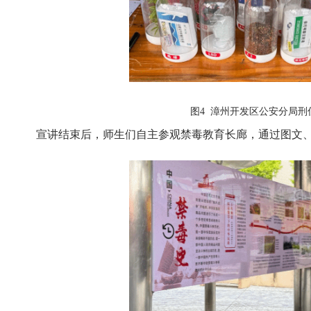
图4 漳州开发区公安分局
宣讲结束后，师生们自主参观禁毒教育长廊，通过图文