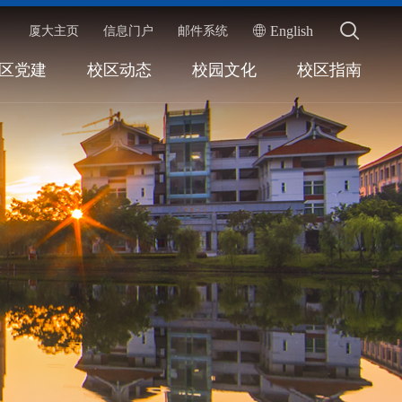
English
厦大主页
信息门户
邮件系统
区党建
校区动态
校园文化
校区指南