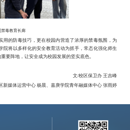
观禁毒教育长廊
实用的防毒技巧，更在校园内营造了浓厚的禁毒氛围，为
学院将以多样化的安全教育活动为抓手，常态化强化师生
的重要阵地，让安全成为校园发展的坚实底色。
文/校区保卫办 王吉峰
校区新媒体运营中心 杨晨、嘉庚学院青年融媒体中心 张雨婷