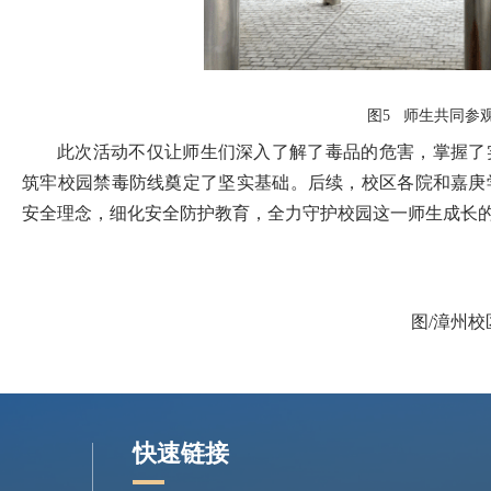
图5 师生共同参
此次活动不仅让师生们深入了解了毒品的危害，掌握了
筑牢校园禁毒防线奠定了坚实基础。后续，校区各院和嘉庚
安全理念，细化安全防护教育，全力守护校园这一师生成长
图/漳州
快速链接