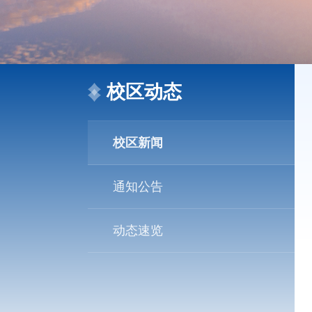
校区动态
校区新闻
通知公告
动态速览