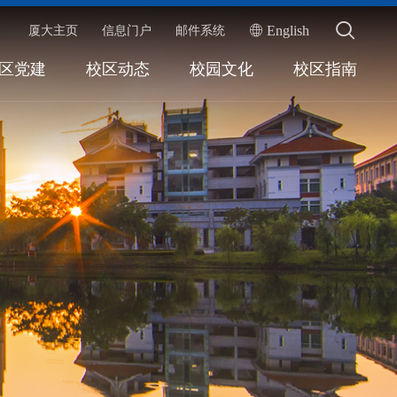
English
厦大主页
信息门户
邮件系统
区党建
校区动态
校园文化
校区指南