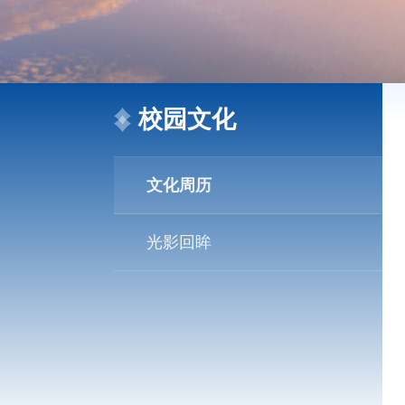
校园文化
文化周历
光影回眸