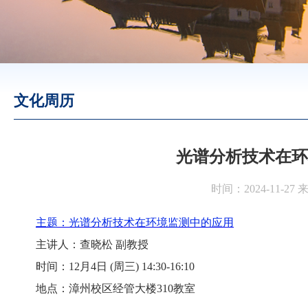
文化周历
光谱分析技术在环
时间：2024-11-27
主题：光谱分析技术在环境监测中的应用
主讲人：查晓松
副教授
时间：
12月4日 (周三) 14:30-16:10
地点：漳州校区经管大楼
310教室