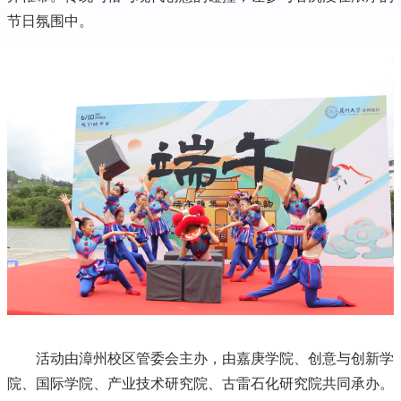
节日氛围中。
活动由漳州校区管委会主办，由嘉庚学院、创意与创新学
院、国际学院、产业技术研究院、古雷石化研究院共同承办。