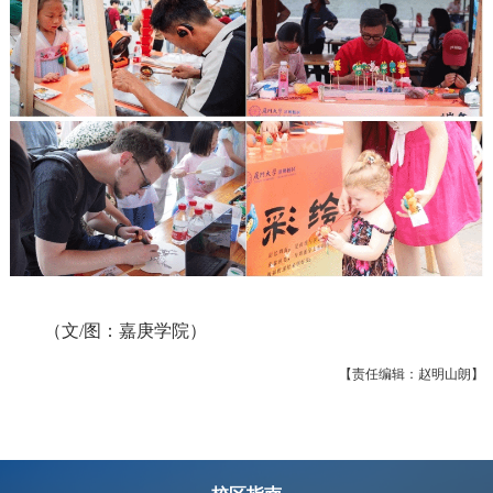
（文/图：嘉庚学院）
【责任编辑：赵明山朗】