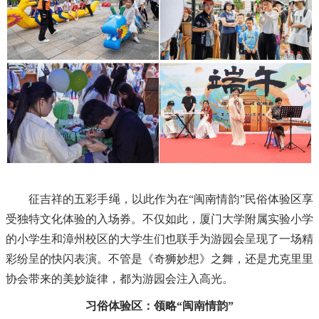
征吉祥的五彩手绳，以此作为在“闽南情韵”民俗体验区享
受独特文化体验的入场券。不仅如此，厦门大学附属实验小学
的小学生和漳州校区的大学生们也联手为游园会呈现了一场精
彩纷呈的快闪表演。不管是《奇狮妙想》之舞，
还是尤克里里
协会带来的美妙旋律，都为游园会注入高光。
习俗体验区：领略
“闽南情韵”